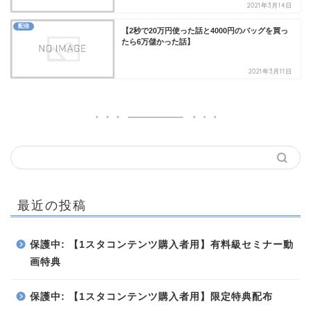
2021年3月14日
配信
【2秒で20万円使った話と4000円のバッグを買っ
たら6万儲かった話】
2021年3月11日
最近の投稿
保護中: 【1スタコンテンツ購入者用】有料級セミナー動
画特典
保護中: 【1スタコンテンツ購入者用】限定特典配布